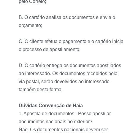
pelo Correio;
B. O cartório analisa os documentos e envia o
orçamento;
C. O cliente efetua o pagamento e o cartório inicia
o processo de apostilamento;
D. O cartório entrega os documentos apostilados
ao interessado. Os documentos recebidos pela
via postal, serão devolvidos ao interessado
também desta forma.
Dúvidas Convenção de Haia
1. Apostila de documentos - Posso apostilar
documentos nacionais no exterior?
Não. Os documentos nacionais devem ser