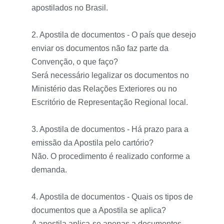
apostilados no Brasil.
2. Apostila de documentos - O país que desejo
enviar os documentos não faz parte da
Convenção, o que faço?
Será necessário legalizar os documentos no
Ministério das Relações Exteriores ou no
Escritório de Representação Regional local.
3. Apostila de documentos - Há prazo para a
emissão da Apostila pelo cartório?
Não. O procedimento é realizado conforme a
demanda.
4. Apostila de documentos - Quais os tipos de
documentos que a Apostila se aplica?
A apostila aplica-se apenas a documentos