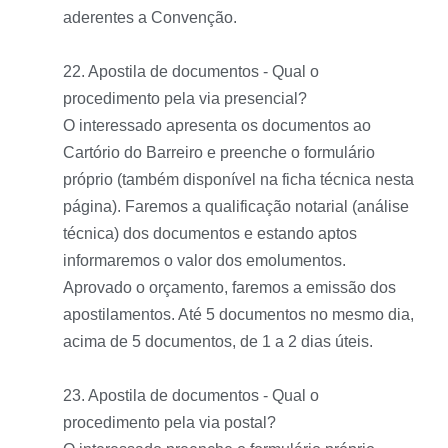
aderentes a Convenção.
22. Apostila de documentos - Qual o
procedimento pela via presencial?
O interessado apresenta os documentos ao
Cartório do Barreiro e preenche o formulário
próprio (também disponível na ficha técnica nesta
página). Faremos a qualificação notarial (análise
técnica) dos documentos e estando aptos
informaremos o valor dos emolumentos.
Aprovado o orçamento, faremos a emissão dos
apostilamentos. Até 5 documentos no mesmo dia,
acima de 5 documentos, de 1 a 2 dias úteis.
23. Apostila de documentos - Qual o
procedimento pela via postal?