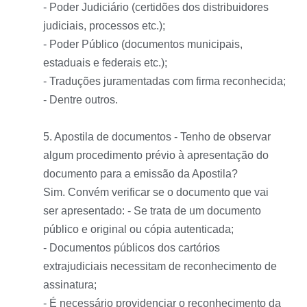
- Poder Judiciário (certidões dos distribuidores
judiciais, processos etc.);
- Poder Público (documentos municipais,
estaduais e federais etc.);
- Traduções juramentadas com firma reconhecida;
- Dentre outros.
5. Apostila de documentos - Tenho de observar
algum procedimento prévio à apresentação do
documento para a emissão da Apostila?
Sim. Convém verificar se o documento que vai
ser apresentado: - Se trata de um documento
público e original ou cópia autenticada;
- Documentos públicos dos cartórios
extrajudiciais necessitam de reconhecimento de
assinatura;
- É necessário providenciar o reconhecimento da