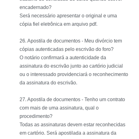
encadernado?
Será necessário apresentar o original e uma
cópia fiel eletrônica em arquivo pdf.
26. Apostila de documentos - Meu divórcio tem
cópias autenticadas pelo escrivão do foro?
O notário confirmará a autenticidade da
assinatura do escrivão junto ao cartório judicial
ou o interessado providenciará o reconhecimento
da assinatura do escrivão.
27. Apostila de documentos - Tenho um contrato
com mais de uma assinatura, qual o
procedimento?
Todas as assinaturas devem estar reconhecidas
em cartório. Será apostilada a assinatura da