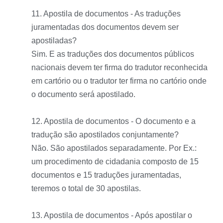
11. Apostila de documentos - As traduções
juramentadas dos documentos devem ser
apostiladas?
Sim. E as traduções dos documentos públicos
nacionais devem ter firma do tradutor reconhecida
em cartório ou o tradutor ter firma no cartório onde
o documento será apostilado.
12. Apostila de documentos - O documento e a
tradução são apostilados conjuntamente?
Não. São apostilados separadamente. Por Ex.:
um procedimento de cidadania composto de 15
documentos e 15 traduções juramentadas,
teremos o total de 30 apostilas.
13. Apostila de documentos - Após apostilar o