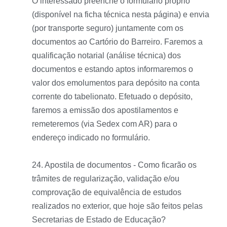
O interessado preenche o formulário próprio
(disponível na ficha técnica nesta página) e envia
(por transporte seguro) juntamente com os
documentos ao Cartório do Barreiro. Faremos a
qualificação notarial (análise técnica) dos
documentos e estando aptos informaremos o
valor dos emolumentos para depósito na conta
corrente do tabelionato. Efetuado o depósito,
faremos a emissão dos apostilamentos e
remeteremos (via Sedex com AR) para o
endereço indicado no formulário.
24. Apostila de documentos - Como ficarão os
trâmites de regularização, validação e/ou
comprovação de equivalência de estudos
realizados no exterior, que hoje são feitos pelas
Secretarias de Estado de Educação?