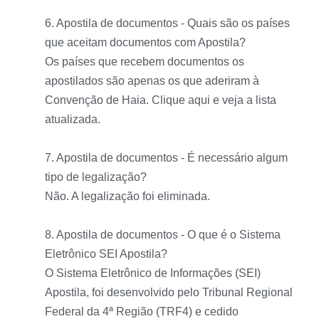
6. Apostila de documentos - Quais são os países
que aceitam documentos com Apostila?
Os países que recebem documentos os
apostilados são apenas os que aderiram à
Convenção de Haia. Clique aqui e veja a lista
atualizada.
7. Apostila de documentos - É necessário algum
tipo de legalização?
Não. A legalização foi eliminada.
8. Apostila de documentos - O que é o Sistema
Eletrônico SEI Apostila?
O Sistema Eletrônico de Informações (SEI)
Apostila, foi desenvolvido pelo Tribunal Regional
Federal da 4ª Região (TRF4) e cedido