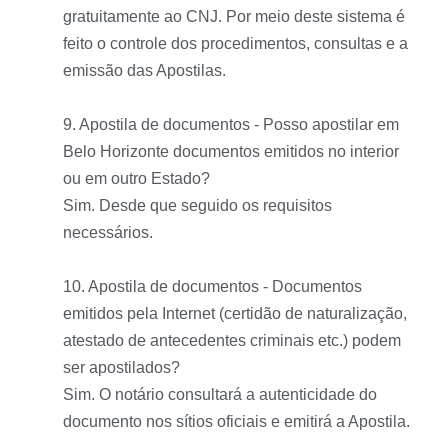
gratuitamente ao CNJ. Por meio deste sistema é
feito o controle dos procedimentos, consultas e a
emissão das Apostilas.
9. Apostila de documentos - Posso apostilar em
Belo Horizonte documentos emitidos no interior
ou em outro Estado?
Sim. Desde que seguido os requisitos
necessários.
10. Apostila de documentos - Documentos
emitidos pela Internet (certidão de naturalização,
atestado de antecedentes criminais etc.) podem
ser apostilados?
Sim. O notário consultará a autenticidade do
documento nos sítios oficiais e emitirá a Apostila.