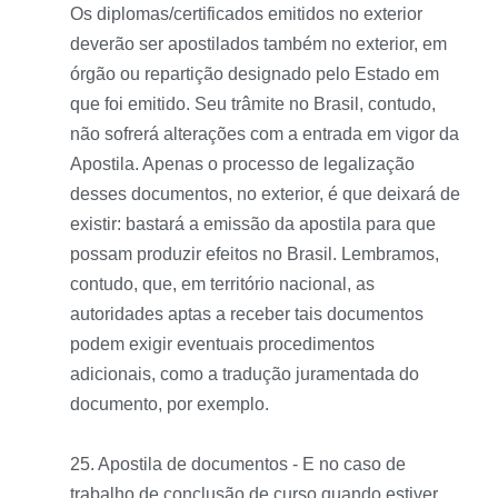
Os diplomas/certificados emitidos no exterior
deverão ser apostilados também no exterior, em
órgão ou repartição designado pelo Estado em
que foi emitido. Seu trâmite no Brasil, contudo,
não sofrerá alterações com a entrada em vigor da
Apostila. Apenas o processo de legalização
desses documentos, no exterior, é que deixará de
existir: bastará a emissão da apostila para que
possam produzir efeitos no Brasil. Lembramos,
contudo, que, em território nacional, as
autoridades aptas a receber tais documentos
podem exigir eventuais procedimentos
adicionais, como a tradução juramentada do
documento, por exemplo.
25. Apostila de documentos - E no caso de
trabalho de conclusão de curso quando estiver