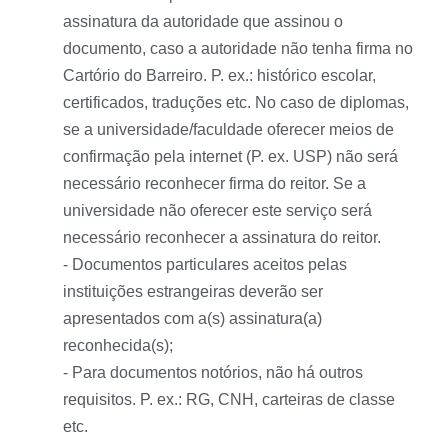
assinatura da autoridade que assinou o
documento, caso a autoridade não tenha firma no
Cartório do Barreiro. P. ex.: histórico escolar,
certificados, traduções etc. No caso de diplomas,
se a universidade/faculdade oferecer meios de
confirmação pela internet (P. ex. USP) não será
necessário reconhecer firma do reitor. Se a
universidade não oferecer este serviço será
necessário reconhecer a assinatura do reitor.
- Documentos particulares aceitos pelas
instituições estrangeiras deverão ser
apresentados com a(s) assinatura(a)
reconhecida(s);
- Para documentos notórios, não há outros
requisitos. P. ex.: RG, CNH, carteiras de classe
etc.