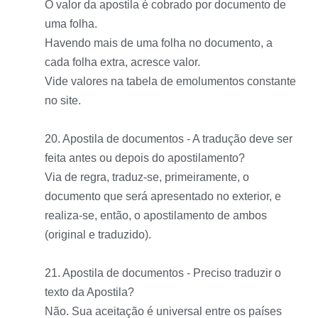
O valor da apostila é cobrado por documento de
uma folha.
Havendo mais de uma folha no documento, a
cada folha extra, acresce valor.
Vide valores na tabela de emolumentos constante
no site.
20. Apostila de documentos - A tradução deve ser
feita antes ou depois do apostilamento?
Via de regra, traduz-se, primeiramente, o
documento que será apresentado no exterior, e
realiza-se, então, o apostilamento de ambos
(original e traduzido).
21. Apostila de documentos - Preciso traduzir o
texto da Apostila?
Não. Sua aceitação é universal entre os países