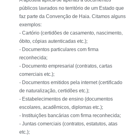
públicos lavrados no território de um Estado que
faz parte da Convenção de Haia. Citamos alguns
exemplos:
- Cartório (certidões de casamento, nascimento,
óbito, cópias autenticadas etc.);
- Documentos particulares com firma
reconhecida;
- Documento empresarial (contratos, cartas
comerciais etc.);
- Documentos emitidos pela internet (certificado
de naturalização, certidões etc.);
- Estabelecimentos de ensino (documentos
escolares, acadêmicos, diplomas etc.);
- Instituições bancárias com firma reconhecida;
- Juntas comerciais (contratos, estatutos, atas
etc.);