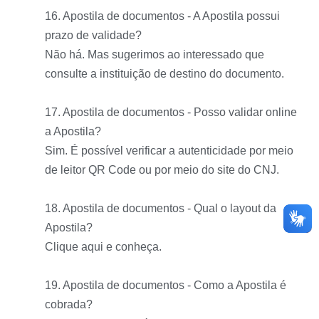
16. Apostila de documentos - A Apostila possui
prazo de validade?
Não há. Mas sugerimos ao interessado que
consulte a instituição de destino do documento.
17. Apostila de documentos - Posso validar online
a Apostila?
Sim. É possível verificar a autenticidade por meio
de leitor QR Code ou por meio do site do CNJ.
18. Apostila de documentos - Qual o layout da
Apostila?
Clique aqui e conheça.
19. Apostila de documentos - Como a Apostila é
cobrada?