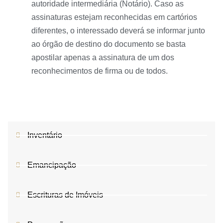
autoridade intermediária (Notário). Caso as
assinaturas estejam reconhecidas em cartórios
diferentes, o interessado deverá se informar junto
ao órgão de destino do documento se basta
apostilar apenas a assinatura de um dos
reconhecimentos de firma ou de todos.
Inventário
Emancipação
Escrituras de Imóveis