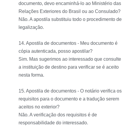
documento, devo encaminhá-lo ao Ministério das
Relações Exteriores do Brasil ou ao Consulado?
Não. A apostila substituiu todo o procedimento de
legalização.
14. Apostila de documentos - Meu documento é
cópia autenticada, posso apostilar?
Sim. Mas sugerimos ao interessado que consulte
a instituição de destino para verificar se é aceito
nesta forma.
15. Apostila de documentos - O notário verifica os
requisitos para o documento e a tradução serem
aceitos no exterior?
Não. A verificação dos requisitos é de
responsabilidade do interessado.