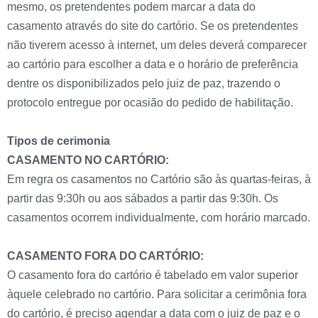
mesmo, os pretendentes podem marcar a data do
casamento através do site do cartório. Se os pretendentes
não tiverem acesso à internet, um deles deverá comparecer
ao cartório para escolher a data e o horário de preferência
dentre os disponibilizados pelo juiz de paz, trazendo o
protocolo entregue por ocasião do pedido de habilitação.
Tipos de cerimonia
CASAMENTO NO CARTÓRIO:
Em regra os casamentos no Cartório são às quartas-feiras, à
partir das 9:30h ou aos sábados a partir das 9:30h. Os
casamentos ocorrem individualmente, com horário marcado.
CASAMENTO FORA DO CARTÓRIO:
O casamento fora do cartório é tabelado em valor superior
àquele celebrado no cartório. Para solicitar a cerimônia fora
do cartório, é preciso agendar a data com o juiz de paz e o