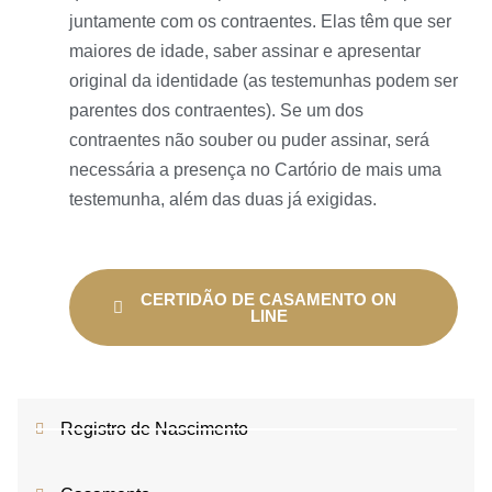
juntamente com os contraentes. Elas têm que ser
maiores de idade, saber assinar e apresentar
original da identidade (as testemunhas podem ser
parentes dos contraentes). Se um dos
contraentes não souber ou puder assinar, será
necessária a presença no Cartório de mais uma
testemunha, além das duas já exigidas.
CERTIDÃO DE CASAMENTO ON
LINE
Registro de Nascimento