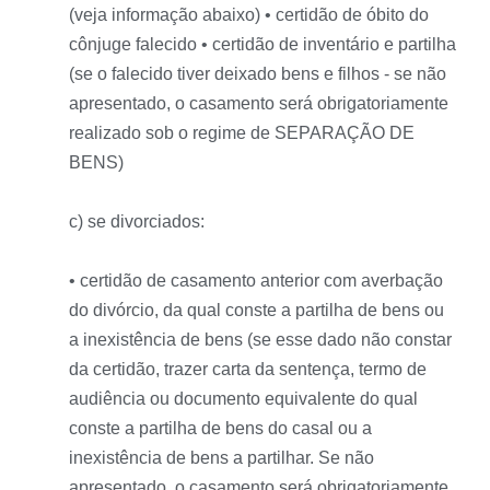
(veja informação abaixo) • certidão de óbito do
cônjuge falecido • certidão de inventário e partilha
(se o falecido tiver deixado bens e filhos - se não
apresentado, o casamento será obrigatoriamente
realizado sob o regime de SEPARAÇÃO DE
BENS)
c) se divorciados:
• certidão de casamento anterior com averbação
do divórcio, da qual conste a partilha de bens ou
a inexistência de bens (se esse dado não constar
da certidão, trazer carta da sentença, termo de
audiência ou documento equivalente do qual
conste a partilha de bens do casal ou a
inexistência de bens a partilhar. Se não
apresentado, o casamento será obrigatoriamente