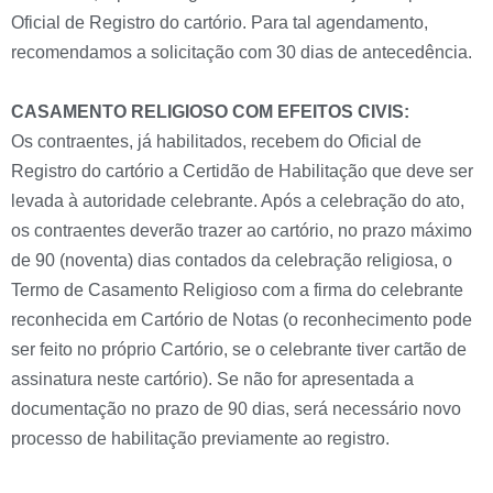
Oficial de Registro do cartório. Para tal agendamento,
recomendamos a solicitação com 30 dias de antecedência.
CASAMENTO RELIGIOSO COM EFEITOS CIVIS:
Os contraentes, já habilitados, recebem do Oficial de
Registro do cartório a Certidão de Habilitação que deve ser
levada à autoridade celebrante. Após a celebração do ato,
os contraentes deverão trazer ao cartório, no prazo máximo
de 90 (noventa) dias contados da celebração religiosa, o
Termo de Casamento Religioso com a firma do celebrante
reconhecida em Cartório de Notas (o reconhecimento pode
ser feito no próprio Cartório, se o celebrante tiver cartão de
assinatura neste cartório). Se não for apresentada a
documentação no prazo de 90 dias, será necessário novo
processo de habilitação previamente ao registro.