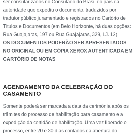
ser consularizados no Consulado do Brasil do país da
autoridade que expediu o documento, traduzidos por
tradutor público juramentado e registrados no Cartório de
Títulos e Documentos (em Belo Horizonte, há duas opções:
Rua Guajajaras, 197 ou Rua Guajajaras, 329, LJ. 12)
OS DOCUMENTOS PODERÃO SER APRESENTADOS
NO ORIGINAL OU EM CÓPIA XEROX AUTENTICADA EM
CARTÓRIO DE NOTAS
AGENDAMENTO DA CELEBRAÇÃO DO
CASAMENTO
Somente poderá ser marcada a data da cerimônia após os
trâmites do processo de habilitação para casamento e a
expedição da certidão de habilitação. Uma vez liberado o
processo, entre 20 e 30 dias contados da abertura do