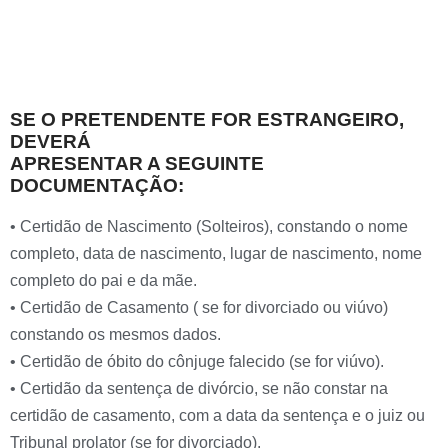
SE O PRETENDENTE FOR ESTRANGEIRO,
DEVERÁ
APRESENTAR A SEGUINTE
DOCUMENTAÇÃO:
• Certidão de Nascimento (Solteiros), constando o nome
completo, data de nascimento, lugar de nascimento, nome
completo do pai e da mãe.
• Certidão de Casamento ( se for divorciado ou viúvo)
constando os mesmos dados.
• Certidão de óbito do cônjuge falecido (se for viúvo).
• Certidão da sentença de divórcio, se não constar na
certidão de casamento, com a data da sentença e o juiz ou
Tribunal prolator (se for divorciado).