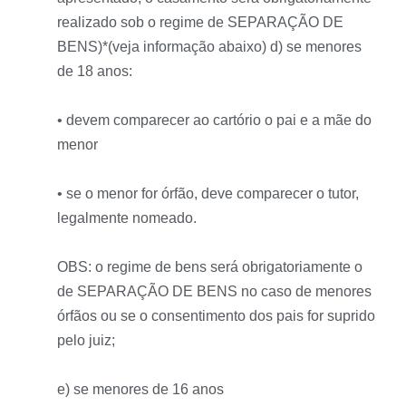
realizado sob o regime de SEPARAÇÃO DE
BENS)*(veja informação abaixo) d) se menores
de 18 anos:
• devem comparecer ao cartório o pai e a mãe do
menor
• se o menor for órfão, deve comparecer o tutor,
legalmente nomeado.
OBS: o regime de bens será obrigatoriamente o
de SEPARAÇÃO DE BENS no caso de menores
órfãos ou se o consentimento dos pais for suprido
pelo juiz;
e) se menores de 16 anos