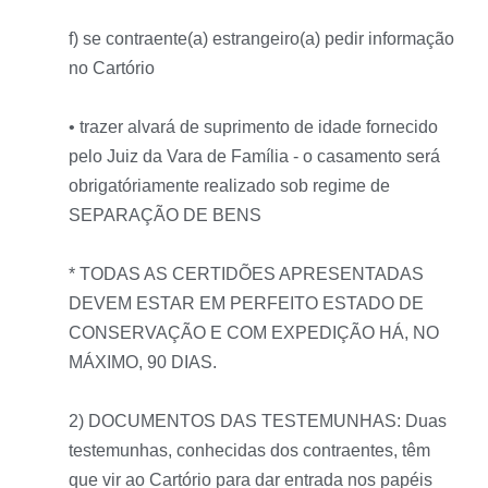
f) se contraente(a) estrangeiro(a) pedir informação
no Cartório
• trazer alvará de suprimento de idade fornecido
pelo Juiz da Vara de Família - o casamento será
obrigatóriamente realizado sob regime de
SEPARAÇÃO DE BENS
* TODAS AS CERTIDÕES APRESENTADAS
DEVEM ESTAR EM PERFEITO ESTADO DE
CONSERVAÇÃO E COM EXPEDIÇÃO HÁ, NO
MÁXIMO, 90 DIAS.
2) DOCUMENTOS DAS TESTEMUNHAS: Duas
testemunhas, conhecidas dos contraentes, têm
que vir ao Cartório para dar entrada nos papéis