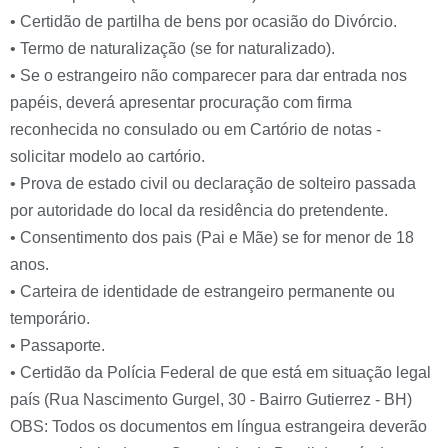
• Certidão de partilha de bens por ocasião do Divórcio.
• Termo de naturalização (se for naturalizado).
• Se o estrangeiro não comparecer para dar entrada nos
papéis, deverá apresentar procuração com firma
reconhecida no consulado ou em Cartório de notas -
solicitar modelo ao cartório.
• Prova de estado civil ou declaração de solteiro passada
por autoridade do local da residência do pretendente.
• Consentimento dos pais (Pai e Mãe) se for menor de 18
anos.
• Carteira de identidade de estrangeiro permanente ou
temporário.
• Passaporte.
• Certidão da Polícia Federal de que está em situação legal
país (Rua Nascimento Gurgel, 30 - Bairro Gutierrez - BH)
OBS: Todos os documentos em língua estrangeira deverão