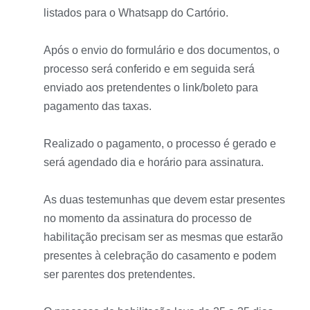
listados para o Whatsapp do Cartório.
Após o envio do formulário e dos documentos, o
processo será conferido e em seguida será
enviado aos pretendentes o link/boleto para
pagamento das taxas.
Realizado o pagamento, o processo é gerado e
será agendado dia e horário para assinatura.
As duas testemunhas que devem estar presentes
no momento da assinatura do processo de
habilitação precisam ser as mesmas que estarão
presentes à celebração do casamento e podem
ser parentes dos pretendentes.