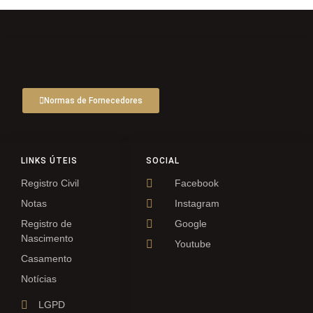
Normas de Fornecedores
LINKS ÚTEIS
SOCIAL
Registro Civil
Facebook
Notas
Instagram
Registro de
Google
Nascimento
Youtube
Casamento
Notícias
LGPD