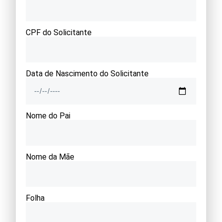
CPF do Solicitante
Data de Nascimento do Solicitante
Nome do Pai
Nome da Mãe
Folha