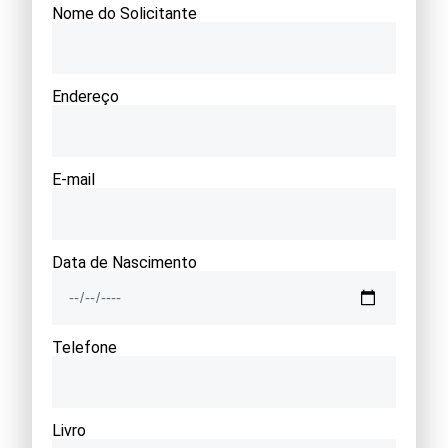
Nome do Solicitante
Endereço
E-mail
Data de Nascimento
Telefone
Livro