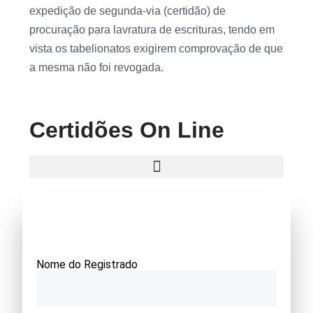
expedição de segunda-via (certidão) de
procuração para lavratura de escrituras, tendo em
vista os tabelionatos exigirem comprovação de que
a mesma não foi revogada.
Certidões On Line
Nome do Registrado