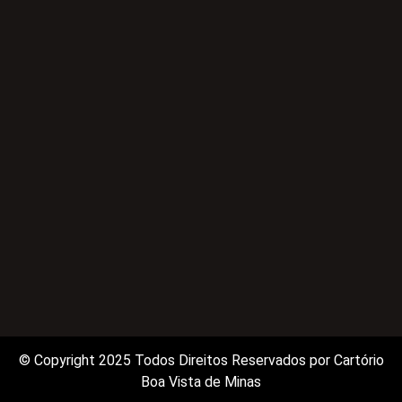
© Copyright 2025 Todos Direitos Reservados por Cartório
Boa Vista de Minas